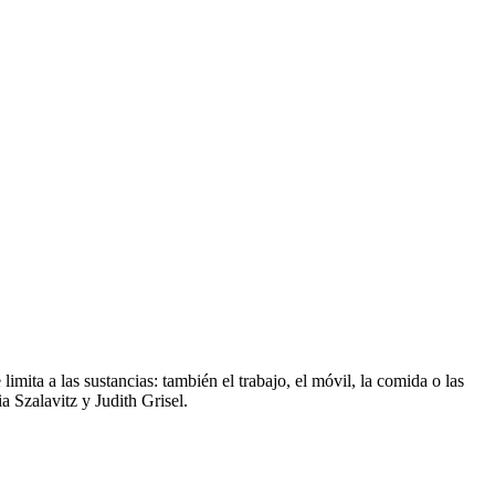
mita a las sustancias: también el trabajo, el móvil, la comida o las
 Szalavitz y Judith Grisel.