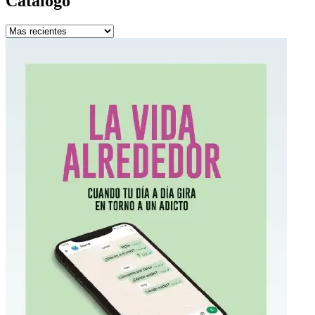
Catalogo