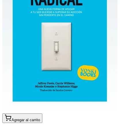
Agregar al carrito