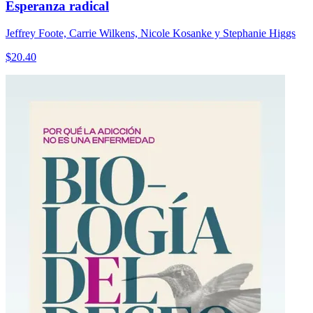
Esperanza radical
Jeffrey Foote, Carrie Wilkens, Nicole Kosanke y Stephanie Higgs
$
20.40